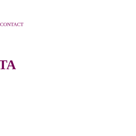
CONTACT
ITA