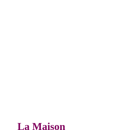
La Maison